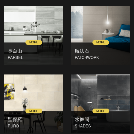
長白山
魔法石
PARSEL
PATCHWORK
聖保羅
水舞間
PURO
SHADES