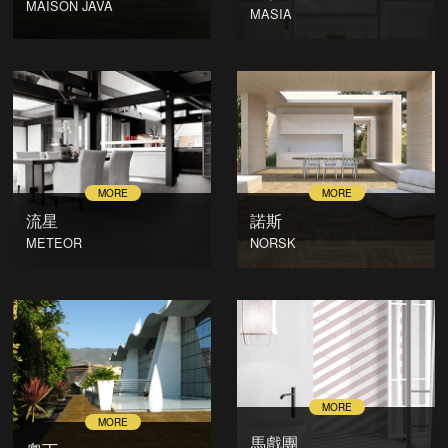
MAISON JAVA
MASIA
流星
諾斯
METEOR
NORSK
馬戲團