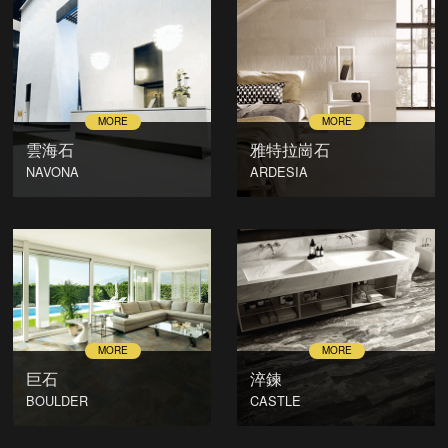
雲海石
雅特拉崗石
NAVONA
ARDESIA
巨石
淬鍊
BOULDER
CASTLE