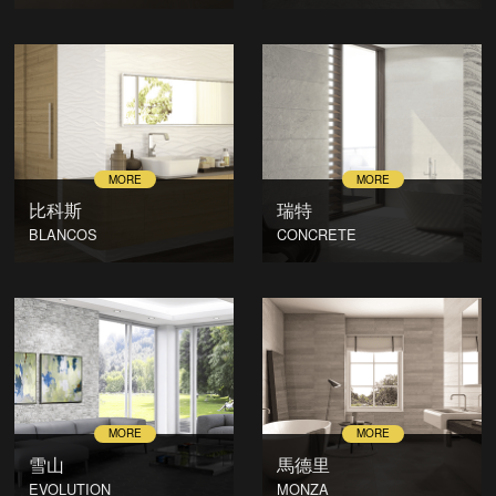
比科斯
瑞特
BLANCOS
CONCRETE
雪山
馬德里
EVOLUTION
MONZA