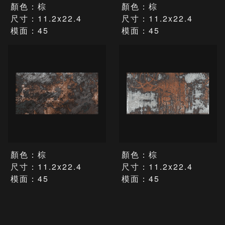
顏色：棕
顏色：棕
尺寸：11.2x22.4
尺寸：11.2x22.4
模面：45
模面：45
顏色：棕
顏色：棕
尺寸：11.2x22.4
尺寸：11.2x22.4
模面：45
模面：45