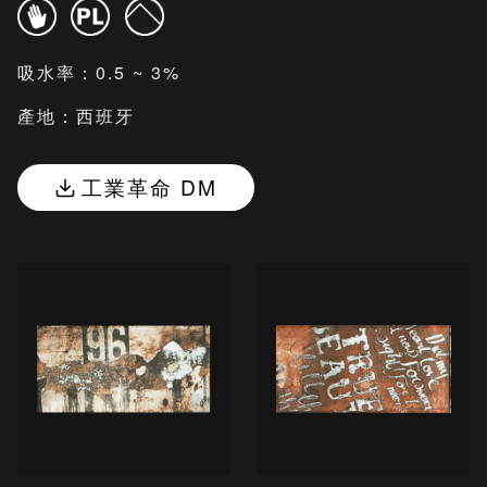
吸水率：0.5 ~ 3%
產地：西班牙
工業革命 DM