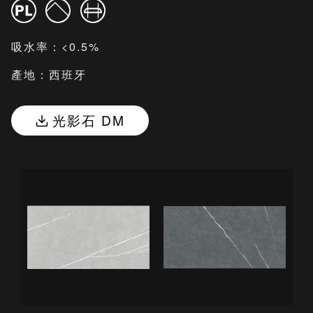
吸水率：<0.5%
產地：西班牙
光影石 DM