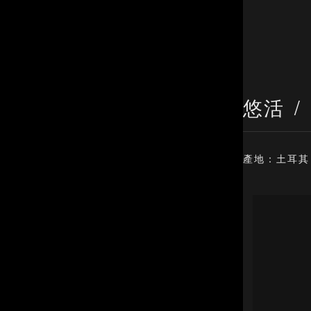
悠活
產地：土耳其