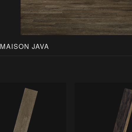
MAISON JAVA