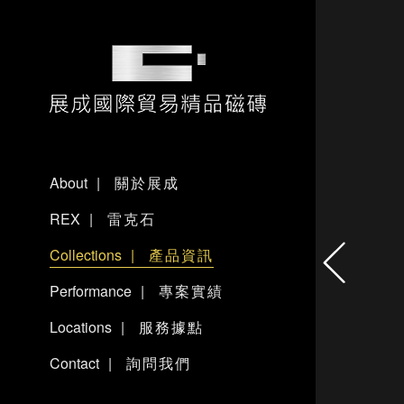
展成國際貿易精品磁磚
About
關於展成
REX
雷克石
Collections
產品資訊
Performance
專案實績
Locations
服務據點
Contact
詢問我們