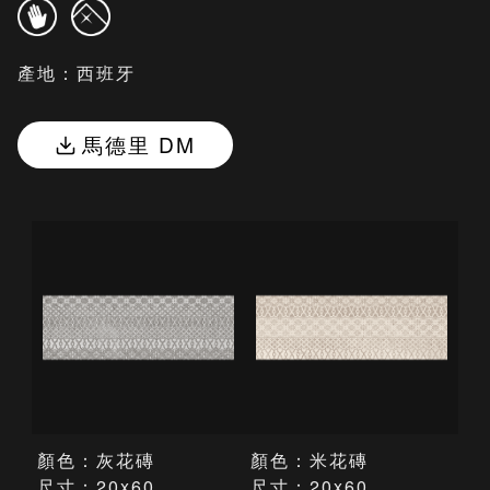
產地：西班牙
馬德里 DM
顏色：灰花磚
顏色：米花磚
尺寸：20x60
尺寸：20x60