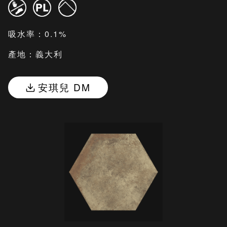
吸水率：0.1%
產地：義大利
安琪兒 DM