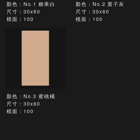
顏色：No.1 糖果白
顏色：No.2 栗子灰
尺寸：30x60
尺寸：30x60
模面：100
模面：100
顏色：No.3 蜜桃橘
尺寸：30x60
模面：100